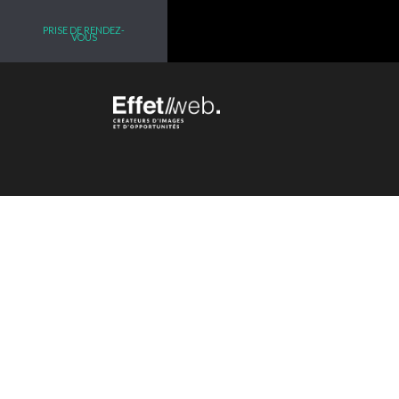
PRISE DE RENDEZ-
VOUS