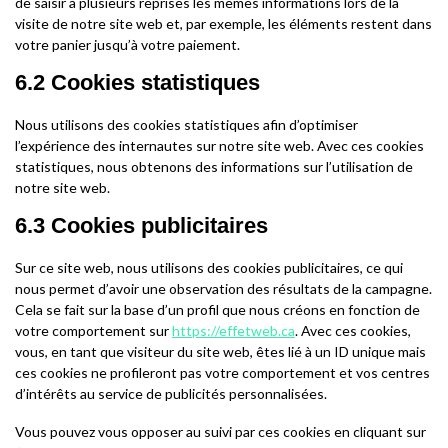
de saisir à plusieurs reprises les mêmes informations lors de la
visite de notre site web et, par exemple, les éléments restent dans
votre panier jusqu’à votre paiement.
6.2 Cookies statistiques
Nous utilisons des cookies statistiques afin d’optimiser
l’expérience des internautes sur notre site web. Avec ces cookies
statistiques, nous obtenons des informations sur l’utilisation de
notre site web.
6.3 Cookies publicitaires
Sur ce site web, nous utilisons des cookies publicitaires, ce qui
nous permet d’avoir une observation des résultats de la campagne.
Cela se fait sur la base d’un profil que nous créons en fonction de
votre comportement sur
https://effetweb.ca
. Avec ces cookies,
vous, en tant que visiteur du site web, êtes lié à un ID unique mais
ces cookies ne profileront pas votre comportement et vos centres
d’intérêts au service de publicités personnalisées.
Vous pouvez vous opposer au suivi par ces cookies en cliquant sur