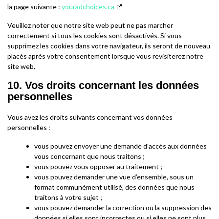
la page suivante :
youradchoices.ca
Veuillez noter que notre site web peut ne pas marcher
correctement si tous les cookies sont désactivés. Si vous
supprimez les cookies dans votre navigateur, ils seront de nouveau
placés après votre consentement lorsque vous revisiterez notre
site web.
10. Vos droits concernant les données
personnelles
Vous avez les droits suivants concernant vos données
personnelles :
vous pouvez envoyer une demande d’accès aux données
vous concernant que nous traitons ;
vous pouvez vous opposer au traitement ;
vous pouvez demander une vue d’ensemble, sous un
format communément utilisé, des données que nous
traitons à votre sujet ;
vous pouvez demander la correction ou la suppression des
données si elles sont incorrectes ou si elles ne sont plus