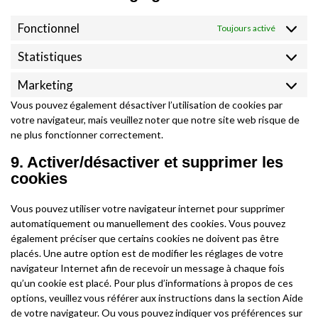
Fonctionnel
Toujours activé
Statistiques
Statistiqu
Marketing
Marketin
Vous pouvez également désactiver l’utilisation de cookies par
votre navigateur, mais veuillez noter que notre site web risque de
ne plus fonctionner correctement.
9. Activer/désactiver et supprimer les
cookies
Vous pouvez utiliser votre navigateur internet pour supprimer
automatiquement ou manuellement des cookies. Vous pouvez
également préciser que certains cookies ne doivent pas être
placés. Une autre option est de modifier les réglages de votre
navigateur Internet afin de recevoir un message à chaque fois
qu’un cookie est placé. Pour plus d’informations à propos de ces
options, veuillez vous référer aux instructions dans la section Aide
de votre navigateur. Ou vous pouvez indiquer vos préférences sur