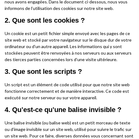
nous avons engagées. Dans le document ci-dessous, nous vous
informons de l’utilisation des cookies sur notre site web.
2. Que sont les cookies ?
Un cookie est un petit fichier simple envoyé avec les pages de ce
site web et stocké par votre navigateur sur le disque dur de votre
ordinateur ou d’un autre appareil. Les informations qui y sont
stockées peuvent être renvoyées à nos serveurs ou aux serveurs
des tierces parties concernées lors d’une visite ultérieure.
3. Que sont les scripts ?
Un script est un élément de code utilisé pour que notre site web
fonctionne correctement et de manière interactive. Ce code est
exécuté sur notre serveur ou sur votre appareil.
4. Qu’est-ce qu’une balise invisible ?
Une balise invisible (ou balise web) est un petit morceau de texte
ou d’image invisible sur un site web, utilisé pour suivre le trafic sur
un site web. Pour ce faire, diverses données vous concernant sont