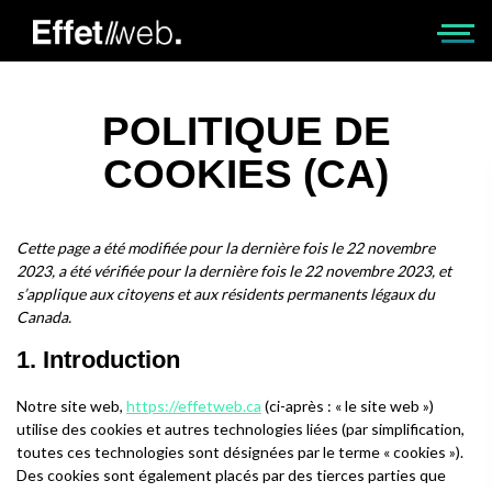
POLITIQUE DE
COOKIES (CA)
Cette page a été modifiée pour la dernière fois le 22 novembre
2023, a été vérifiée pour la dernière fois le 22 novembre 2023, et
s’applique aux citoyens et aux résidents permanents légaux du
Canada.
1. Introduction
Notre site web,
https://effetweb.ca
(ci-après : « le site web »)
utilise des cookies et autres technologies liées (par simplification,
toutes ces technologies sont désignées par le terme « cookies »).
Des cookies sont également placés par des tierces parties que