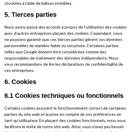
stockées à l’aide de balises invisibles.
5. Tierces parties
Nous avons passé des accords à propos de l’utilisation des cookies
avec d’autres entreprises plaçant des cookies. Cependant, nous
ne pouvons garantir que ces tierces parties gèrent vos données
personnelles de manière fiable ou sécurisée. Certaines parties
telles que Google doivent être considérées comme des
responsables de traitement des données indépendants. Nous
vous recommandons de lire les déclarations de confidentialité de
ces entreprises.
6. Cookies
6.1 Cookies techniques ou fonctionnels
Certains cookies assurent le fonctionnement correct de certaines
parties du site web et la prise en compte de vos préférences en
tant qu’utilisateur. En plaçant des cookies fonctionnels, nous vous
facilitons la visite de notre site web. Ainsi, vous n’avez pas besoin