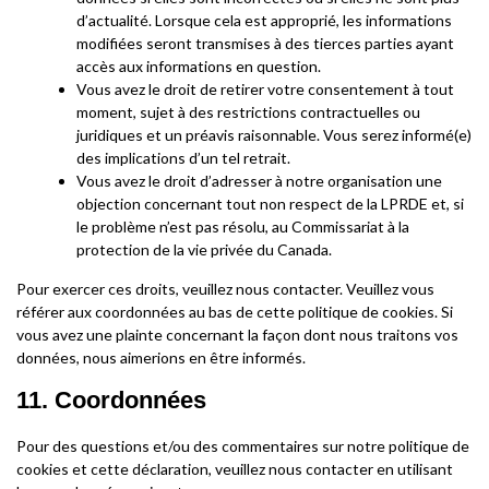
d’actualité. Lorsque cela est approprié, les informations
modifiées seront transmises à des tierces parties ayant
accès aux informations en question.
Vous avez le droit de retirer votre consentement à tout
moment, sujet à des restrictions contractuelles ou
juridiques et un préavis raisonnable. Vous serez informé(e)
des implications d’un tel retrait.
Vous avez le droit d’adresser à notre organisation une
objection concernant tout non respect de la LPRDE et, si
le problème n’est pas résolu, au Commissariat à la
protection de la vie privée du Canada.
Pour exercer ces droits, veuillez nous contacter. Veuillez vous
référer aux coordonnées au bas de cette politique de cookies. Si
vous avez une plainte concernant la façon dont nous traitons vos
données, nous aimerions en être informés.
11. Coordonnées
Pour des questions et/ou des commentaires sur notre politique de
cookies et cette déclaration, veuillez nous contacter en utilisant