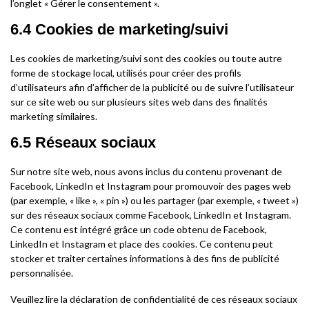
l’onglet « Gérer le consentement ».
6.4 Cookies de marketing/suivi
Les cookies de marketing/suivi sont des cookies ou toute autre
forme de stockage local, utilisés pour créer des profils
d’utilisateurs afin d’afficher de la publicité ou de suivre l’utilisateur
sur ce site web ou sur plusieurs sites web dans des finalités
marketing similaires.
6.5 Réseaux sociaux
Sur notre site web, nous avons inclus du contenu provenant de
Facebook, LinkedIn et Instagram pour promouvoir des pages web
(par exemple, « like », « pin ») ou les partager (par exemple, « tweet »)
sur des réseaux sociaux comme Facebook, LinkedIn et Instagram.
Ce contenu est intégré grâce un code obtenu de Facebook,
LinkedIn et Instagram et place des cookies. Ce contenu peut
stocker et traiter certaines informations à des fins de publicité
personnalisée.
Veuillez lire la déclaration de confidentialité de ces réseaux sociaux