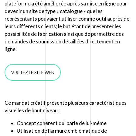
plateforme a été améliorée après sa mise en ligne pour
devenir un site de type « catalogue » que les
représentants pouvaient utiliser comme outil auprès de
leurs différents clients; le but étant de présenter les
possibilités de fabrication ainsi que de permettre des
demandes de soumission détaillées directement en
ligne.
VISITEZ LE SITE WEB
Ce mandat créatif présente plusieurs caractéristiques
visuelles de haut niveau :
Concept cohérent qui parle de lui-même
Utilisation de l’armure emblématique de