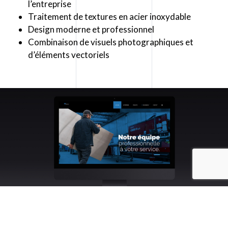
l’entreprise
Traitement de textures en acier inoxydable
Design moderne et professionnel
Combinaison de visuels photographiques et
d’éléments vectoriels