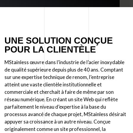
UNE SOLUTION CONÇUE
POUR LA CLIENTÈLE
MStainless œuvre dans l’industrie de l’acier inoxydable
de qualité supérieure depuis plus de 40 ans. Comptant
sur une expertise technique de renom, l’entreprise
atteint une vaste clientèle institutionnelle et
commerciale et cherchait à faire de même par son
réseau numérique. En créant un site Web qui reflète
parfaitement le niveau d’expertise à la base du
processus avancé de chaque projet, MStainless désirait
appuyer sa croissance à un autre niveau. Conçue
originalement comme un site professionnel, la