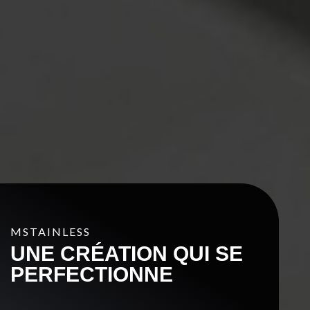
MSTAINLESS
UNE CRÉATION QUI SE
PERFECTIONNE