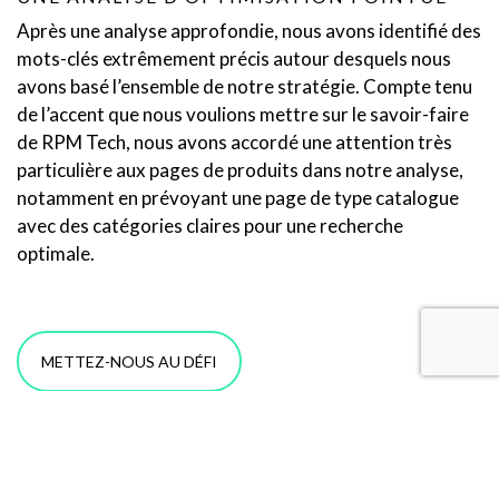
Après une analyse approfondie, nous avons identifié des
mots-clés extrêmement précis autour desquels nous
avons basé l’ensemble de notre stratégie. Compte tenu
de l’accent que nous voulions mettre sur le savoir-faire
de RPM Tech, nous avons accordé une attention très
particulière aux pages de produits dans notre analyse,
notamment en prévoyant une page de type catalogue
avec des catégories claires pour une recherche
optimale.
METTEZ-NOUS AU DÉFI