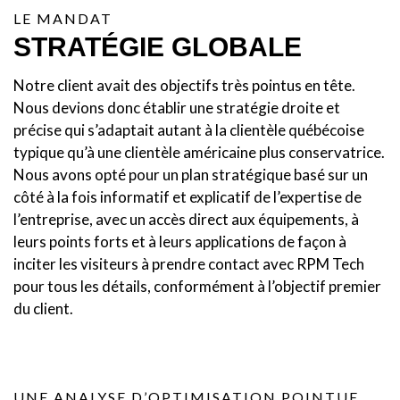
LE MANDAT
STRATÉGIE GLOBALE
Notre client avait des objectifs très pointus en tête.
Nous devions donc établir une stratégie droite et
précise qui s’adaptait autant à la clientèle québécoise
typique qu’à une clientèle américaine plus conservatrice.
Nous avons opté pour un plan stratégique basé sur un
côté à la fois informatif et explicatif de l’expertise de
l’entreprise, avec un accès direct aux équipements, à
leurs points forts et à leurs applications de façon à
inciter les visiteurs à prendre contact avec RPM Tech
pour tous les détails, conformément à l’objectif premier
du client.
UNE ANALYSE D’OPTIMISATION POINTUE