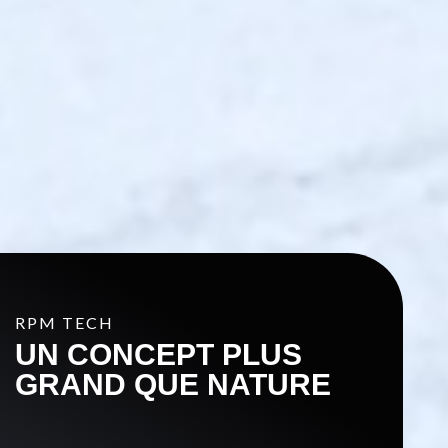
RPM TECH
UN CONCEPT PLUS
GRAND QUE NATURE