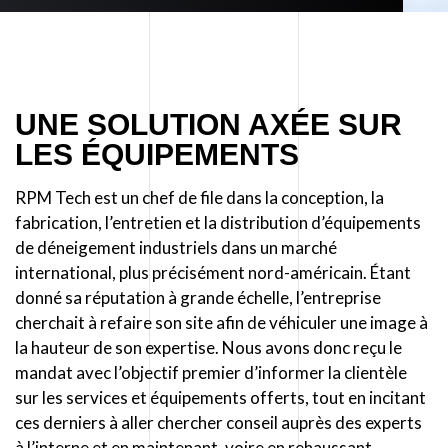
UNE SOLUTION AXÉE SUR
LES ÉQUIPEMENTS
RPM Tech est un chef de file dans la conception, la
fabrication, l’entretien et la distribution d’équipements
de déneigement industriels dans un marché
international, plus précisément nord-américain. Étant
donné sa réputation à grande échelle, l’entreprise
cherchait à refaire son site afin de véhiculer une image à
la hauteur de son expertise. Nous avons donc reçu le
mandat avec l’objectif premier d’informer la clientèle
sur les services et équipements offerts, tout en incitant
ces derniers à aller chercher conseil auprès des experts
à l’interne et en maintenant, voire en rehaussant,