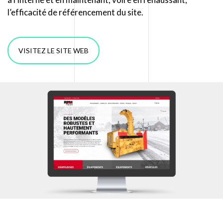
l’efficacité de référencement du site.
VISITEZ LE SITE WEB