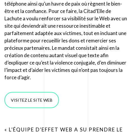
téléphone ainsi qu’un havre de paix où règnent le bien-
être et la confiance. Pour ce faire, la Citad’Elle de
Lachute a voulu renforcer sa visibilité sur le Web avec un
site qui deviendrait une ressource inestimable et
parfaitement adaptée aux victimes, tout en incluant une
plateforme pour recueillir les dons et remercier ses
précieux partenaires. Le mandat consistait ainsi en la
création de contenu autant visuel que texte afin
d’expliquer ce qu’est la violence conjugale, d’en diminuer
l’impact et d’aider les victimes qui n’ont pas toujours la
force d’agir.
VISITEZ LE SITE WEB
« L’ÉQUIPE D’EFFET WEB A SU PRENDRE LE