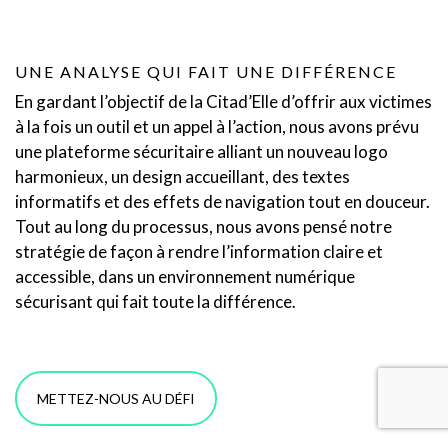
UNE ANALYSE QUI FAIT UNE DIFFÉRENCE
En gardant l’objectif de la Citad’Elle d’offrir aux victimes
à la fois un outil et un appel à l’action, nous avons prévu
une plateforme sécuritaire alliant un nouveau logo
harmonieux, un design accueillant, des textes
informatifs et des effets de navigation tout en douceur.
Tout au long du processus, nous avons pensé notre
stratégie de façon à rendre l’information claire et
accessible, dans un environnement numérique
sécurisant qui fait toute la différence.
METTEZ-NOUS AU DÉFI