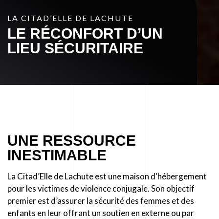
LA CITAD’ELLE DE LACHUTE
LE RÉCONFORT D’UN
LIEU SÉCURITAIRE
UNE RESSOURCE
INESTIMABLE
La Citad’Elle de Lachute est une maison d’hébergement
pour les victimes de violence conjugale. Son objectif
premier est d’assurer la sécurité des femmes et des
enfants en leur offrant un soutien en externe ou par