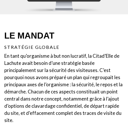
LE MANDAT
STRATÉGIE GLOBALE
En tant qu’organisme à but non lucratif, la Citad’Elle de
Lachute avait besoin d’une stratégie basée
principalement sur la sécurité des visiteuses. C’est
pourquoi nous avons préparé un plan qui regroupait les
principaux axes de l’organisme : la sécurité, le repos et la
démarche. Chacun de ces aspects constituait un point
central dans notre concept, notamment grâce à l’ajout
d’options de clavardage confidentiel, de départ rapide
du site, et d’effacement complet des traces de visite du
site.