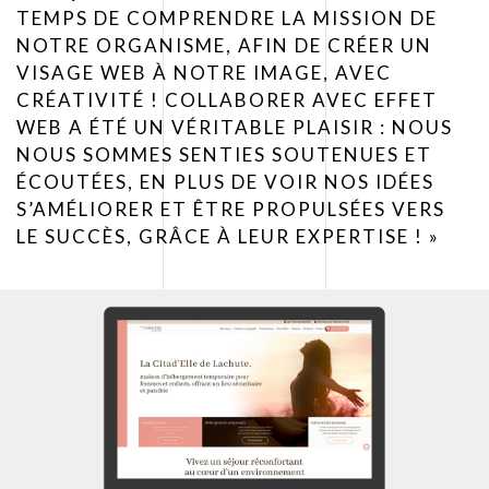
TEMPS DE COMPRENDRE LA MISSION DE
NOTRE ORGANISME, AFIN DE CRÉER UN
VISAGE WEB À NOTRE IMAGE, AVEC
CRÉATIVITÉ ! COLLABORER AVEC EFFET
WEB A ÉTÉ UN VÉRITABLE PLAISIR : NOUS
NOUS SOMMES SENTIES SOUTENUES ET
ÉCOUTÉES, EN PLUS DE VOIR NOS IDÉES
S’AMÉLIORER ET ÊTRE PROPULSÉES VERS
LE SUCCÈS, GRÂCE À LEUR EXPERTISE ! »